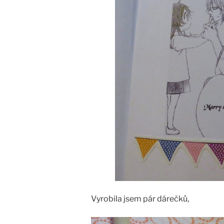
Vyrobila jsem pár dárečků,