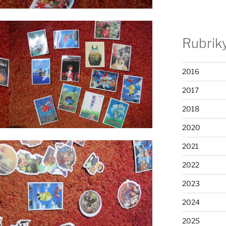
Rubrik
2016
2017
2018
2020
2021
2022
2023
2024
2025