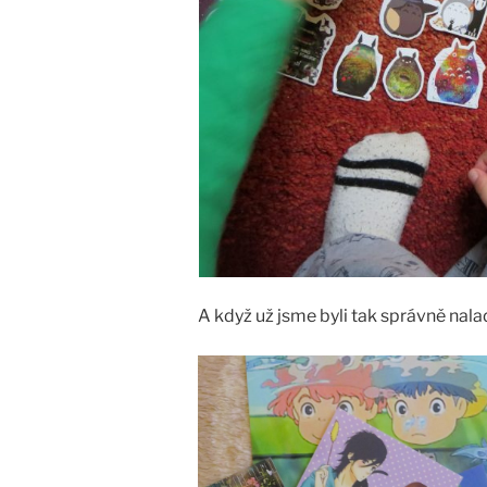
A když už jsme byli tak správně nalad