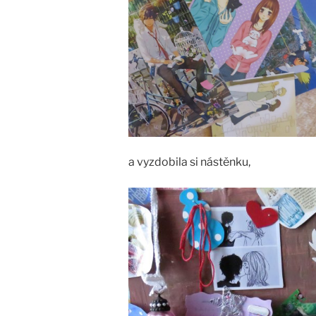
a vyzdobila si nástěnku,