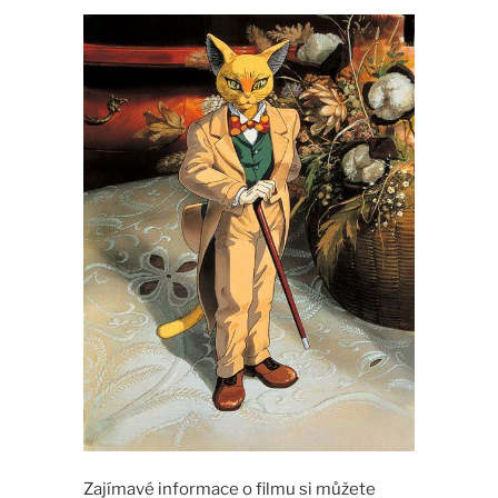
Zajímavé informace o filmu si můžete