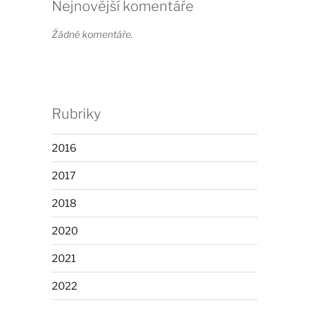
Nejnovější komentáře
Žádné komentáře.
Rubriky
2016
2017
2018
2020
2021
2022