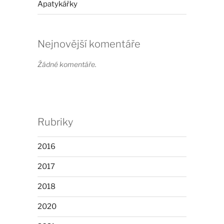
Apatykářky
Nejnovější komentáře
Žádné komentáře.
Rubriky
2016
2017
2018
2020