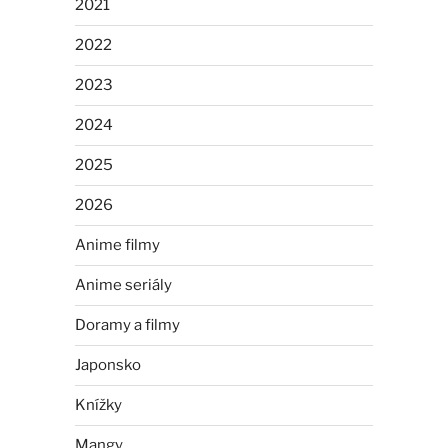
2021
2022
2023
2024
2025
2026
Anime filmy
Anime seriály
Doramy a filmy
Japonsko
Knížky
Mangy