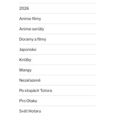
2026
Anime filmy
Anime seriály
Doramy a filmy
Japonsko
Knížky
Mangy
Nezařazené
Po stopách Totora
Pro Otaku
Svět Hotaru