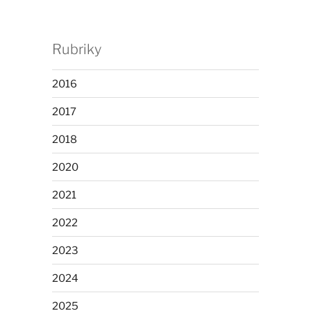
Rubriky
2016
2017
2018
2020
2021
2022
2023
2024
2025