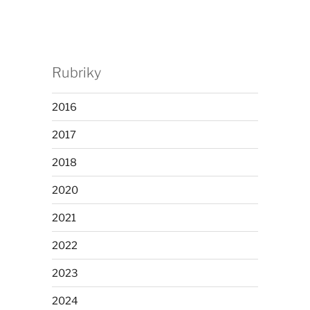
Rubriky
2016
2017
2018
2020
2021
2022
2023
2024