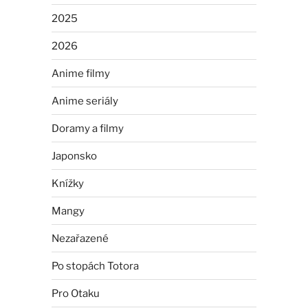
2025
2026
Anime filmy
Anime seriály
Doramy a filmy
Japonsko
Knížky
Mangy
Nezařazené
Po stopách Totora
Pro Otaku