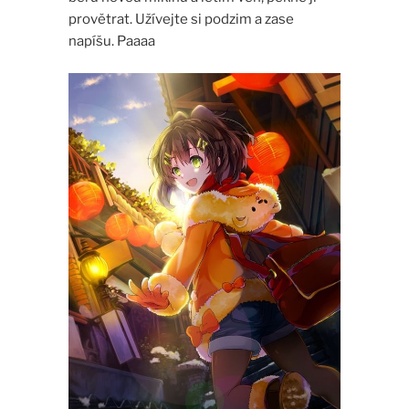
provětrat. Užívejte si podzim a zase
napíšu. Paaaa