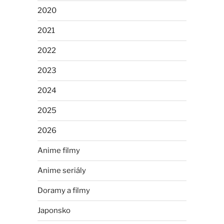
2020
2021
2022
2023
2024
2025
2026
Anime filmy
Anime seriály
Doramy a filmy
Japonsko