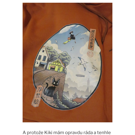
A protože Kiki mám opravdu ráda a tenhle