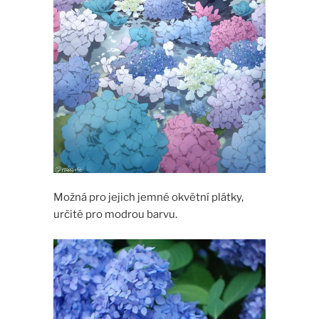
Možná pro jejich jemné okvětní plátky,
určitě pro modrou barvu.