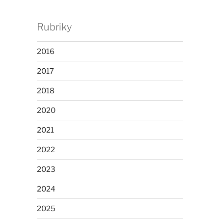
Rubriky
2016
2017
2018
2020
2021
2022
2023
2024
2025