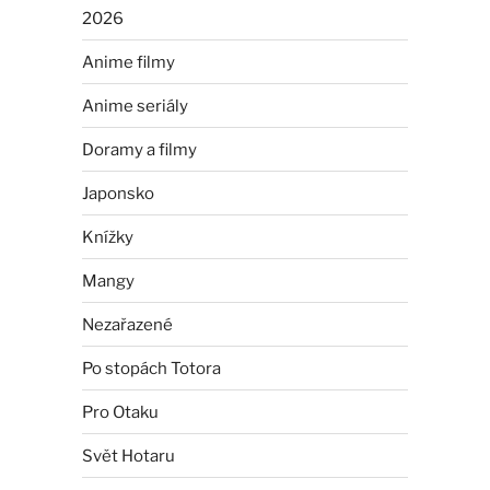
2026
Anime filmy
Anime seriály
Doramy a filmy
Japonsko
Knížky
Mangy
Nezařazené
Po stopách Totora
Pro Otaku
Svět Hotaru