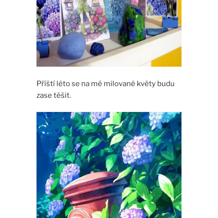
Příští léto se na mé milované květy budu
zase těšit.