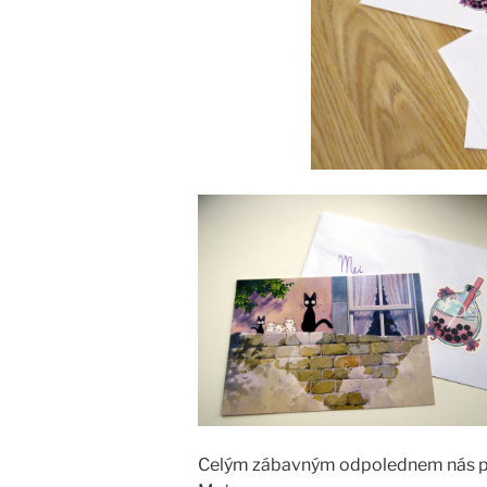
Celým zábavným odpolednem nás pro