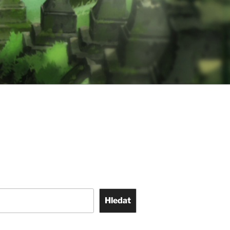
Hledat