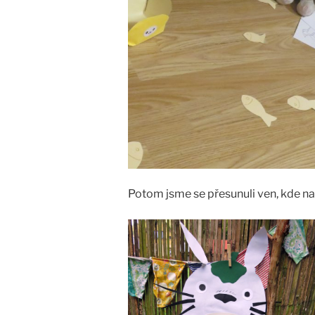
Potom jsme se přesunuli ven, kde na 