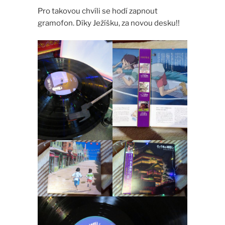
Pro takovou chvíli se hodí zapnout
gramofon. Díky Ježíšku, za novou desku!!