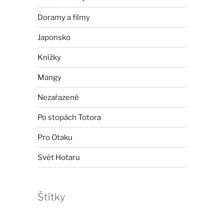
Doramy a filmy
Japonsko
Knížky
Mangy
Nezařazené
Po stopách Totora
Pro Otaku
Svět Hotaru
Štítky