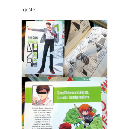
a ještě