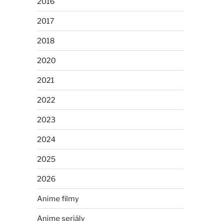
2016
2017
2018
2020
2021
2022
2023
2024
2025
2026
Anime filmy
Anime seriály