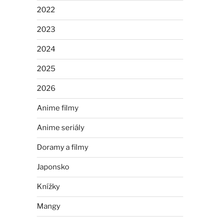
2022
2023
2024
2025
2026
Anime filmy
Anime seriály
Doramy a filmy
Japonsko
Knížky
Mangy