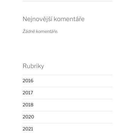
Nejnovější komentáře
Žádné komentáře.
Rubriky
2016
2017
2018
2020
2021