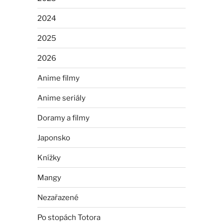
2024
2025
2026
Anime filmy
Anime seriály
Doramy a filmy
Japonsko
Knížky
Mangy
Nezařazené
Po stopách Totora