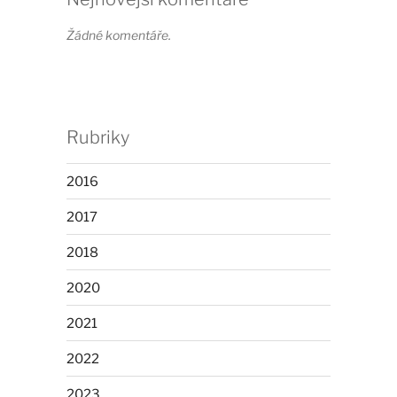
Žádné komentáře.
Rubriky
2016
2017
2018
2020
2021
2022
2023