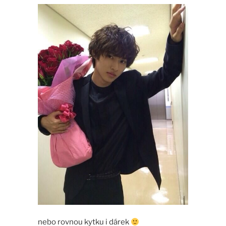
nebo rovnou kytku i dárek