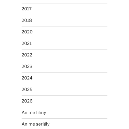
2017
2018
2020
2021
2022
2023
2024
2025
2026
Anime filmy
Anime seriály