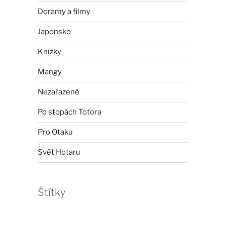
Doramy a filmy
Japonsko
Knížky
Mangy
Nezařazené
Po stopách Totora
Pro Otaku
Svět Hotaru
Štítky